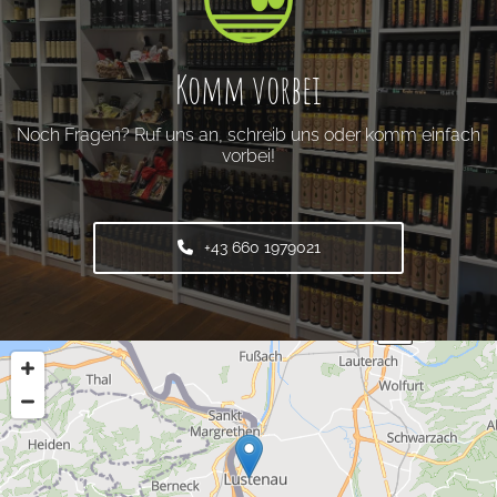
Komm vorbei
Noch Fragen? Ruf uns an, schreib uns oder komm einfach
vorbei!
+43 660 1979021