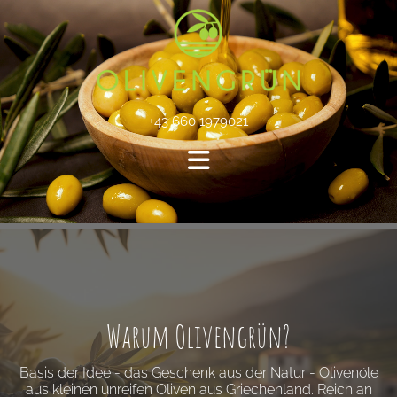
+43 660 1979021
Warum Olivengrün?
Basis der Idee - das Geschenk aus der Natur - Olivenöle
aus kleinen unreifen Oliven aus Griechenland. Reich an