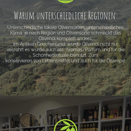
Warum unterschiedliche Regionen:
Unterschiedliche lokale Olivensorten, unterschiedliches
Klima, je nach Region und Olivensorte schmeckt das
Olivenöl komplett anders.
Im Antiken Griechenland, wurde Olivenöl nicht nur
verzehrt es wurde auch als, Aromas/Parfüm und für die
Schönheitsrituale benutzt. Zum
konservieren von Lebensmittel und auch für die Öllampe.