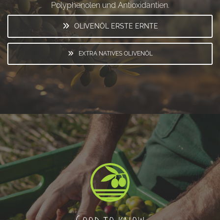
Polyphenolen und Antioxidantien.
OLIVENÖL ERSTE ERNTE
EXTRA NATIVES OLIVENÖL